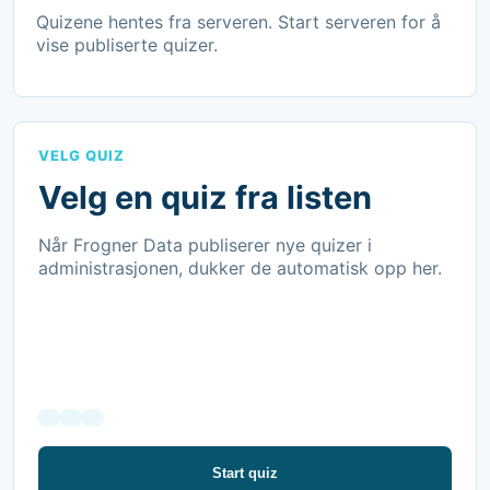
Quizene hentes fra serveren. Start serveren for å
vise publiserte quizer.
VELG QUIZ
Velg en quiz fra listen
Når Frogner Data publiserer nye quizer i
administrasjonen, dukker de automatisk opp her.
Start quiz