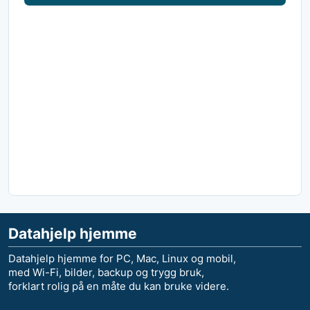
Datahjelp hjemme
Datahjelp hjemme for PC, Mac, Linux og mobil,
med Wi-Fi, bilder, backup og trygg bruk,
forklart rolig på en måte du kan bruke videre.