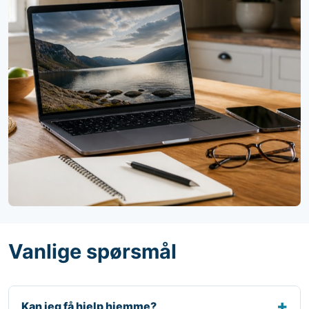
Vanlige spørsmål
Kan jeg få hjelp hjemme?