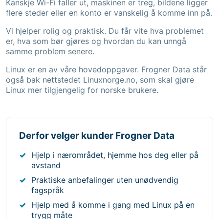
Kanskje Wi-Fi faller ut, maskinen er treg, bildene ligger
flere steder eller en konto er vanskelig å komme inn på.
Vi hjelper rolig og praktisk. Du får vite hva problemet
er, hva som bør gjøres og hvordan du kan unngå
samme problem senere.
Linux er en av våre hovedoppgaver. Frogner Data står
også bak nettstedet
Linuxnorge.no
, som skal gjøre
Linux mer tilgjengelig for norske brukere.
Derfor velger kunder Frogner Data
Hjelp i nærområdet, hjemme hos deg eller på
avstand
Praktiske anbefalinger uten unødvendig
fagspråk
Hjelp med å komme i gang med Linux på en
trygg måte