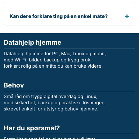
Kan dere forklare ting på en enkel måte?
Datahjelp hjemme
Datahjelp hjemme for PC, Mac, Linux og mobil,
med Wi-Fi, bilder, backup og trygg bruk,
forklart rolig på en måte du kan bruke videre.
Behov
Små råd om trygg digital hverdag og Linux,
med sikkerhet, backup og praktiske løsninger,
skrevet enkelt for utstyr og behov hjemme.
Har du spørsmål?