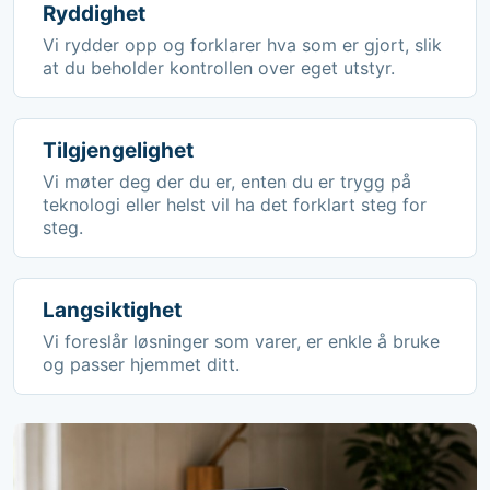
Ryddighet
Vi rydder opp og forklarer hva som er gjort, slik
at du beholder kontrollen over eget utstyr.
Tilgjengelighet
Vi møter deg der du er, enten du er trygg på
teknologi eller helst vil ha det forklart steg for
steg.
Langsiktighet
Vi foreslår løsninger som varer, er enkle å bruke
og passer hjemmet ditt.