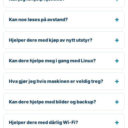
Kan noe løses på avstand?
Hjelper dere med kjøp av nytt utstyr?
Kan dere hjelpe meg i gang med Linux?
Hva gjør jeg hvis maskinen er veldig treg?
Kan dere hjelpe med bilder og backup?
Hjelper dere med dårlig Wi-Fi?