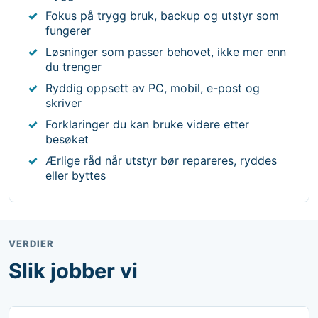
Fokus på trygg bruk, backup og utstyr som
fungerer
Løsninger som passer behovet, ikke mer enn
du trenger
Ryddig oppsett av PC, mobil, e-post og
skriver
Forklaringer du kan bruke videre etter
besøket
Ærlige råd når utstyr bør repareres, ryddes
eller byttes
VERDIER
Slik jobber vi